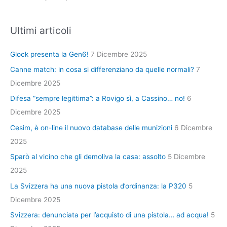
Ultimi articoli
Glock presenta la Gen6!
7 Dicembre 2025
Canne match: in cosa si differenziano da quelle normali?
7
Dicembre 2025
Difesa “sempre legittima”: a Rovigo sì, a Cassino… no!
6
Dicembre 2025
Cesim, è on-line il nuovo database delle munizioni
6 Dicembre
2025
Sparò al vicino che gli demoliva la casa: assolto
5 Dicembre
2025
La Svizzera ha una nuova pistola d’ordinanza: la P320
5
Dicembre 2025
Svizzera: denunciata per l’acquisto di una pistola… ad acqua!
5