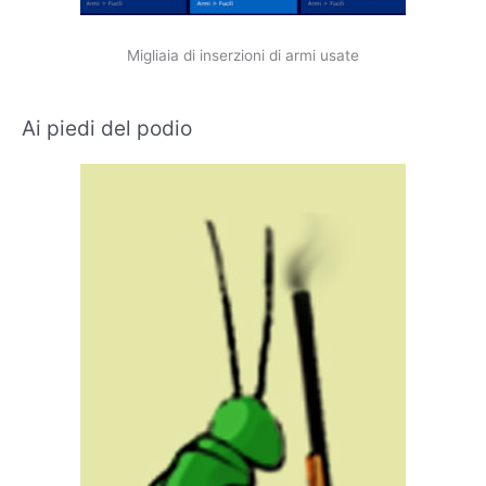
Migliaia di inserzioni di armi usate
Ai piedi del podio