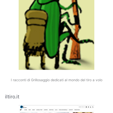
I racconti di Grillosaggio dedicati al mondo del tiro a volo
iltiro.it