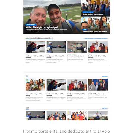
Il primo portale italiano dedicato al tiro al volo