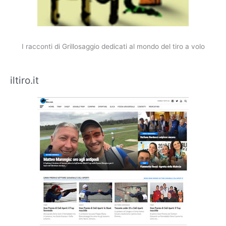
I racconti di Grillosaggio dedicati al mondo del tiro a volo
iltiro.it