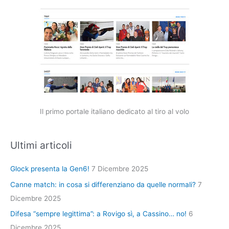
Il primo portale italiano dedicato al tiro al volo
Ultimi articoli
Glock presenta la Gen6!
7 Dicembre 2025
Canne match: in cosa si differenziano da quelle normali?
7
Dicembre 2025
Difesa “sempre legittima”: a Rovigo sì, a Cassino… no!
6
Dicembre 2025