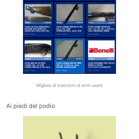
Migliaia di inserzioni di armi usate
Ai piedi del podio