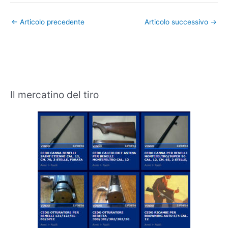
←
Articolo precedente
Articolo successivo
→
Il mercatino del tiro