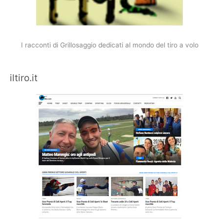
I racconti di Grillosaggio dedicati al mondo del tiro a volo
iltiro.it