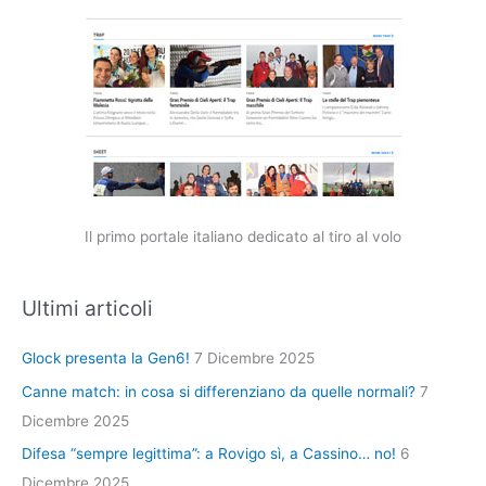
Il primo portale italiano dedicato al tiro al volo
Ultimi articoli
Glock presenta la Gen6!
7 Dicembre 2025
Canne match: in cosa si differenziano da quelle normali?
7
Dicembre 2025
Difesa “sempre legittima”: a Rovigo sì, a Cassino… no!
6
Dicembre 2025