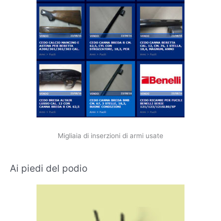
Migliaia di inserzioni di armi usate
Ai piedi del podio