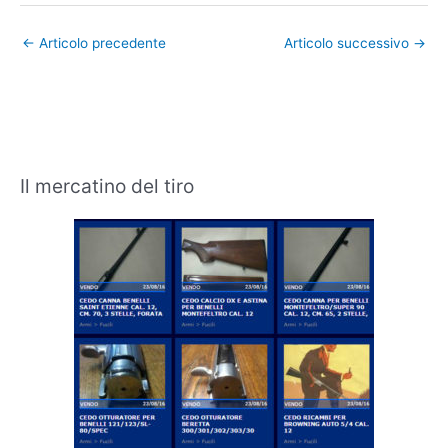
←
Articolo precedente
Articolo successivo
→
Il mercatino del tiro