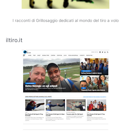
I racconti di Grillosaggio dedicati al mondo del tiro a volo
iltiro.it