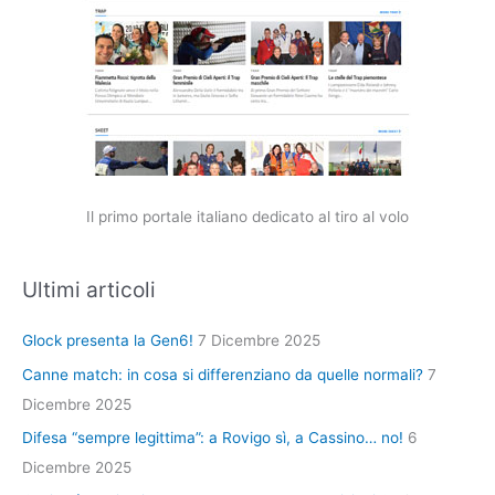
Il primo portale italiano dedicato al tiro al volo
Ultimi articoli
Glock presenta la Gen6!
7 Dicembre 2025
Canne match: in cosa si differenziano da quelle normali?
7
Dicembre 2025
Difesa “sempre legittima”: a Rovigo sì, a Cassino… no!
6
Dicembre 2025