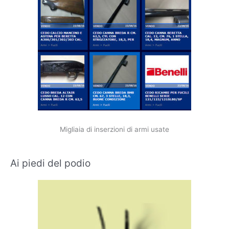
Migliaia di inserzioni di armi usate
Ai piedi del podio