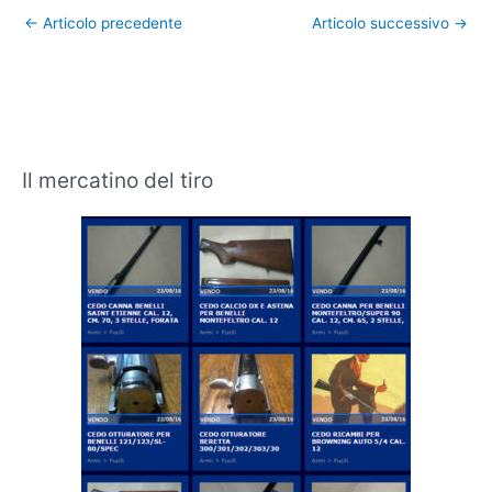
←
Articolo precedente
Articolo successivo
→
Il mercatino del tiro