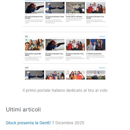
Il primo portale italiano dedicato al tiro al volo
Ultimi articoli
Glock presenta la Gen6!
7 Dicembre 2025