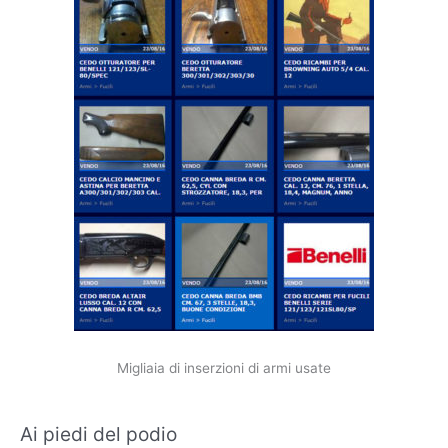
Migliaia di inserzioni di armi usate
Ai piedi del podio