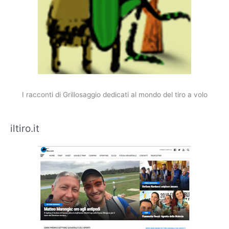
I racconti di Grillosaggio dedicati al mondo del tiro a volo
iltiro.it