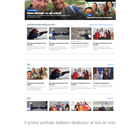
Il primo portale italiano dedicato al tiro al volo