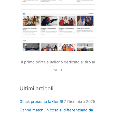
Il primo portale italiano dedicato al tiro al
volo
Ultimi articoli
Glock presenta la Gen6!
7 Dicembre 2025
Canne match: in cosa si differenziano da