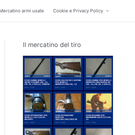
Mercatino armi usate
Cookie e Privacy Policy
Il mercatino del tiro