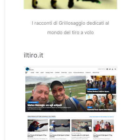
I racconti di Grillosaggio dedicati al
mondo del tiro a volo
iltiro.it