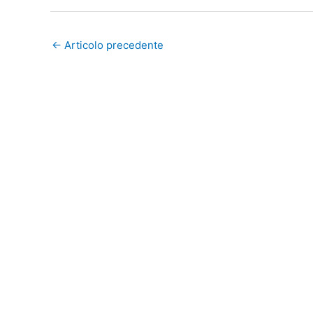
←
Articolo precedente