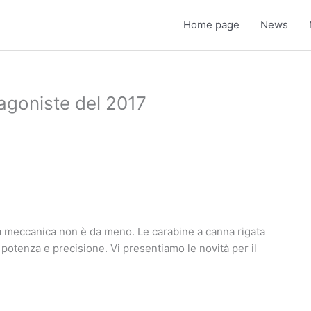
Home page
News
tagoniste del 2017
la meccanica non è da meno. Le carabine a canna rigata
potenza e precisione. Vi presentiamo le novità per il