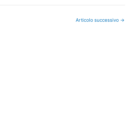
Articolo successivo
→