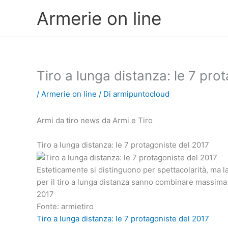
Vai
Armerie on line
al
contenuto
Tiro a lunga distanza: le 7 pro
/
Armerie on line
/ Di
armipuntocloud
Armi da tiro news da Armi e Tiro
Tiro a lunga distanza: le 7 protagoniste del 2017
Esteticamente si distinguono per spettacolarità, ma 
per il tiro a lunga distanza sanno combinare massima 
2017
Fonte: armietiro
Tiro a lunga distanza: le 7 protagoniste del 2017