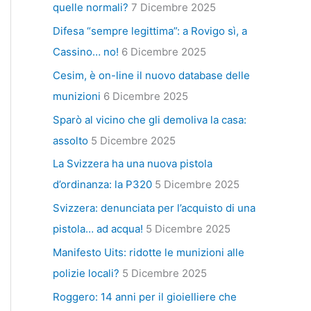
quelle normali?
7 Dicembre 2025
Difesa “sempre legittima”: a Rovigo sì, a
Cassino… no!
6 Dicembre 2025
Cesim, è on-line il nuovo database delle
munizioni
6 Dicembre 2025
Sparò al vicino che gli demoliva la casa:
assolto
5 Dicembre 2025
La Svizzera ha una nuova pistola
d’ordinanza: la P320
5 Dicembre 2025
Svizzera: denunciata per l’acquisto di una
pistola… ad acqua!
5 Dicembre 2025
Manifesto Uits: ridotte le munizioni alle
polizie locali?
5 Dicembre 2025
Roggero: 14 anni per il gioielliere che