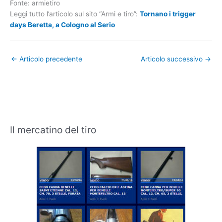
Fonte: armietiro
Leggi tutto l’articolo sul sito “Armi e tiro”:
Tornano i trigger
days Beretta, a Cologno al Serio
←
Articolo precedente
Articolo successivo
→
Il mercatino del tiro