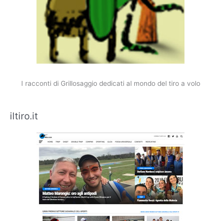
I racconti di Grillosaggio dedicati al mondo del tiro a volo
iltiro.it