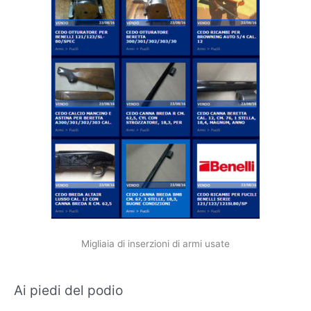
Migliaia di inserzioni di armi usate
Ai piedi del podio