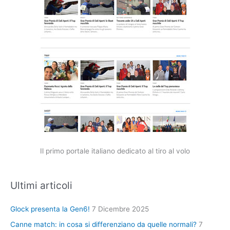
Il primo portale italiano dedicato al tiro al volo
Ultimi articoli
Glock presenta la Gen6!
7 Dicembre 2025
Canne match: in cosa si differenziano da quelle normali?
7