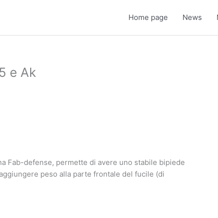
Home page
News
5 e Ak
ana Fab-defense, permette di avere uno stabile bipiede
aggiungere peso alla parte frontale del fucile (di