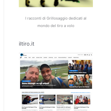
I racconti di Grillosaggio dedicati al
mondo del tiro a volo
iltiro.it