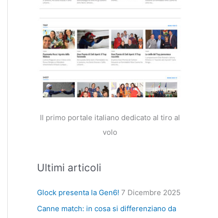
Il primo portale italiano dedicato al tiro al
volo
Ultimi articoli
Glock presenta la Gen6!
7 Dicembre 2025
Canne match: in cosa si differenziano da