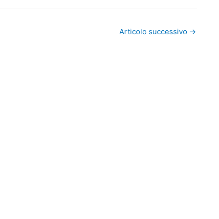
Articolo successivo
→