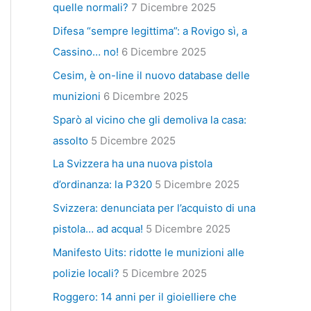
quelle normali?
7 Dicembre 2025
Difesa “sempre legittima”: a Rovigo sì, a
Cassino… no!
6 Dicembre 2025
Cesim, è on-line il nuovo database delle
munizioni
6 Dicembre 2025
Sparò al vicino che gli demoliva la casa:
assolto
5 Dicembre 2025
La Svizzera ha una nuova pistola
d’ordinanza: la P320
5 Dicembre 2025
Svizzera: denunciata per l’acquisto di una
pistola… ad acqua!
5 Dicembre 2025
Manifesto Uits: ridotte le munizioni alle
polizie locali?
5 Dicembre 2025
Roggero: 14 anni per il gioielliere che