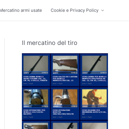
Mercatino armi usate
Cookie e Privacy Policy
Il mercatino del tiro