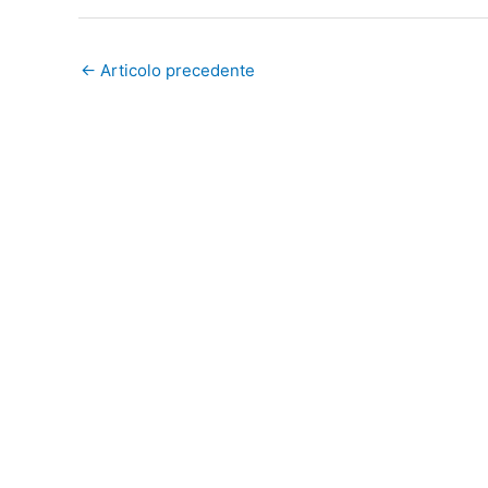
←
Articolo precedente