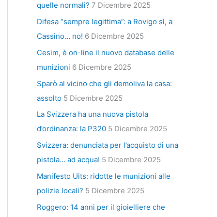
quelle normali?
7 Dicembre 2025
Difesa “sempre legittima”: a Rovigo sì, a
Cassino… no!
6 Dicembre 2025
Cesim, è on-line il nuovo database delle
munizioni
6 Dicembre 2025
Sparò al vicino che gli demoliva la casa:
assolto
5 Dicembre 2025
La Svizzera ha una nuova pistola
d’ordinanza: la P320
5 Dicembre 2025
Svizzera: denunciata per l’acquisto di una
pistola… ad acqua!
5 Dicembre 2025
Manifesto Uits: ridotte le munizioni alle
polizie locali?
5 Dicembre 2025
Roggero: 14 anni per il gioielliere che