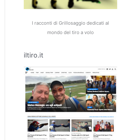
I racconti di Grillosaggio dedicati al
mondo del tiro a volo
iltiro.it