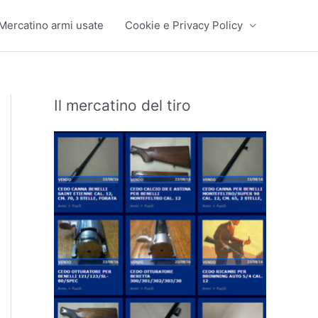
Mercatino armi usate
Cookie e Privacy Policy
Il mercatino del tiro