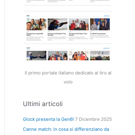
Il primo portale italiano dedicato al tiro al
volo
Ultimi articoli
Glock presenta la Gen6!
7 Dicembre 2025
Canne match: in cosa si differenziano da