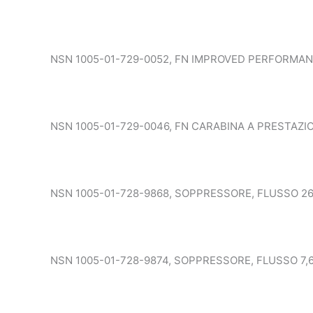
NSN 1005-01-729-0052, FN IMPROVED PERFORMANC
NSN 1005-01-729-0046, FN CARABINA A PRESTAZIONI
NSN 1005-01-728-9868, SOPPRESSORE, FLUSSO 2
NSN 1005-01-728-9874, SOPPRESSORE, FLUSSO 7,