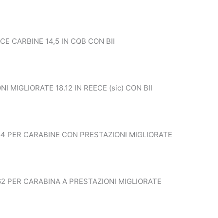
E CARBINE 14,5 IN CQB CON BII
 MIGLIORATE 18.12 IN REECE (sic) CON BII
64 PER CARABINE CON PRESTAZIONI MIGLIORATE
62 PER CARABINA A PRESTAZIONI MIGLIORATE