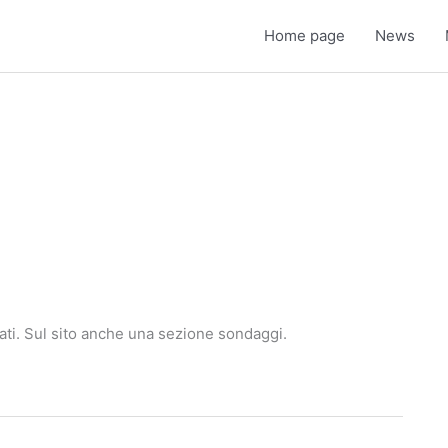
Home page
News
ati. Sul sito anche una sezione sondaggi.