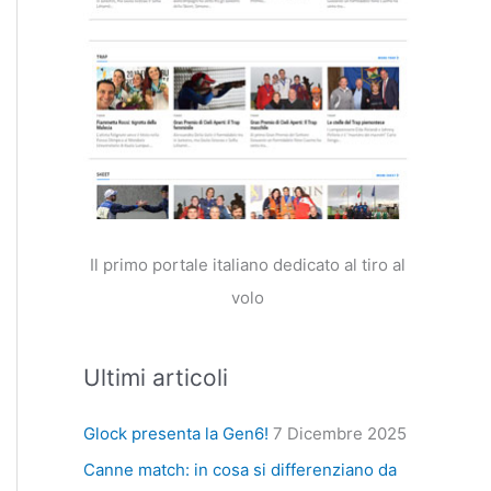
Il primo portale italiano dedicato al tiro al
volo
Ultimi articoli
Glock presenta la Gen6!
7 Dicembre 2025
Canne match: in cosa si differenziano da