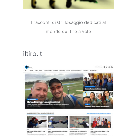
I racconti di Grillosaggio dedicati al
mondo del tiro a volo
iltiro.it