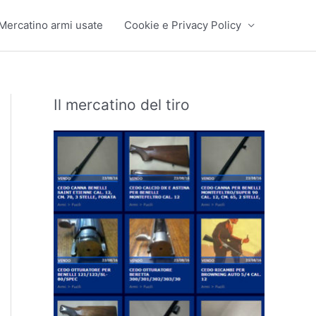
Mercatino armi usate
Cookie e Privacy Policy
Il mercatino del tiro