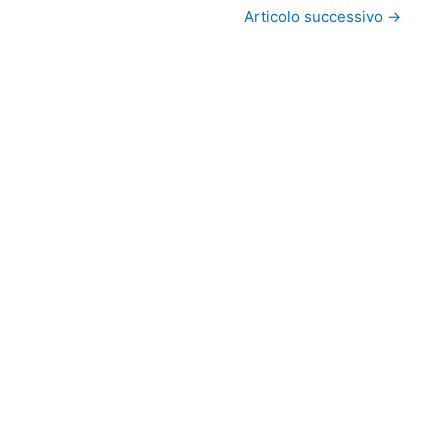
Articolo successivo
→