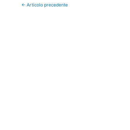
←
Articolo precedente