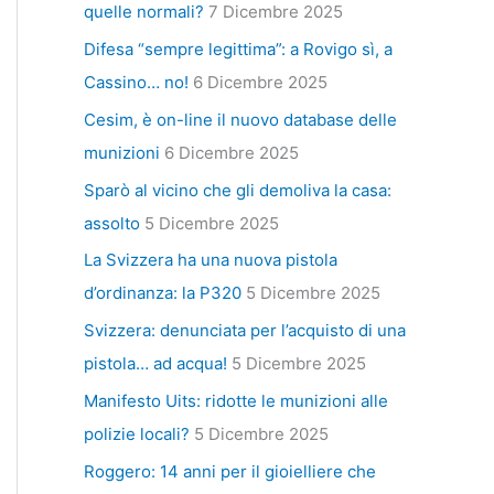
quelle normali?
7 Dicembre 2025
Difesa “sempre legittima”: a Rovigo sì, a
Cassino… no!
6 Dicembre 2025
Cesim, è on-line il nuovo database delle
munizioni
6 Dicembre 2025
Sparò al vicino che gli demoliva la casa:
assolto
5 Dicembre 2025
La Svizzera ha una nuova pistola
d’ordinanza: la P320
5 Dicembre 2025
Svizzera: denunciata per l’acquisto di una
pistola… ad acqua!
5 Dicembre 2025
Manifesto Uits: ridotte le munizioni alle
polizie locali?
5 Dicembre 2025
Roggero: 14 anni per il gioielliere che