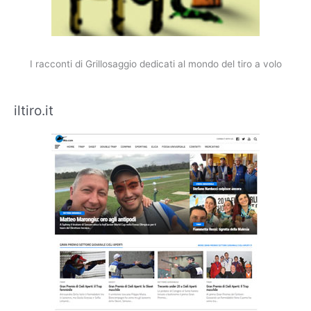
I racconti di Grillosaggio dedicati al mondo del tiro a volo
iltiro.it