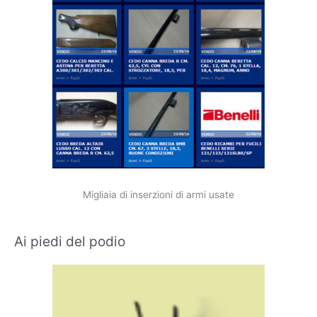
Migliaia di inserzioni di armi usate
Ai piedi del podio