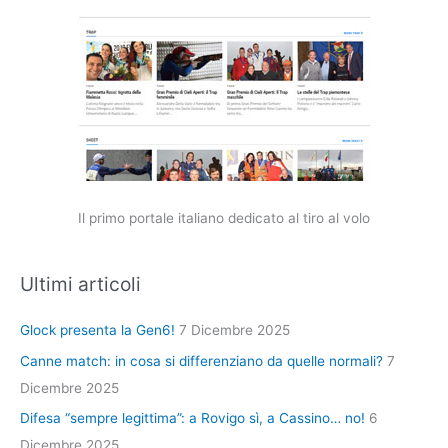
Il primo portale italiano dedicato al tiro al volo
Ultimi articoli
Glock presenta la Gen6!
7 Dicembre 2025
Canne match: in cosa si differenziano da quelle normali?
7
Dicembre 2025
Difesa “sempre legittima”: a Rovigo sì, a Cassino… no!
6
Dicembre 2025