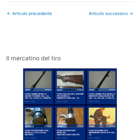
←
Articolo precedente
Articolo successivo
→
Il mercatino del tiro