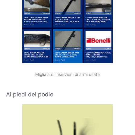
Migliaia di inserzioni di armi usate
Ai piedi del podio