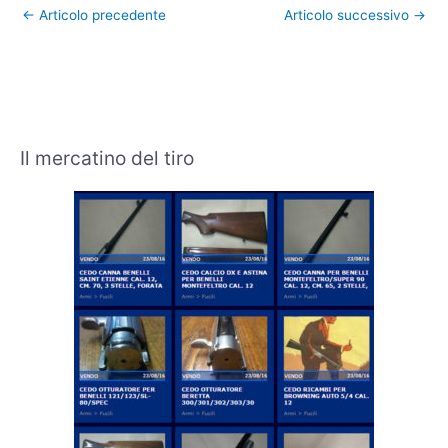
←
Articolo precedente
Articolo successivo
→
Il mercatino del tiro