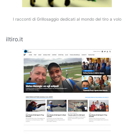
I racconti di Grillosaggio dedicati al mondo del tiro a volo
iltiro.it