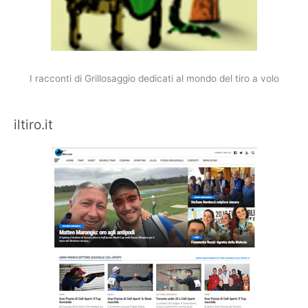
I racconti di Grillosaggio dedicati al mondo del tiro a volo
iltiro.it