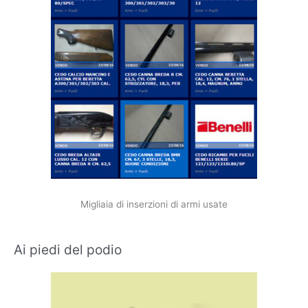
Migliaia di inserzioni di armi usate
Ai piedi del podio