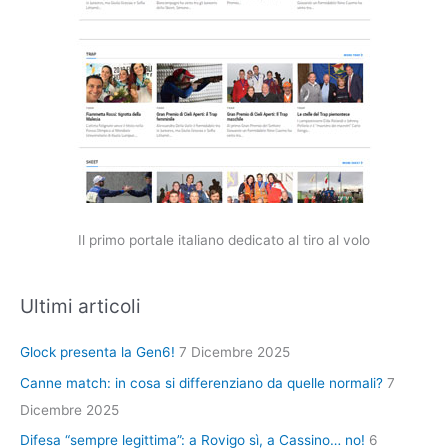
Il primo portale italiano dedicato al tiro al volo
Ultimi articoli
Glock presenta la Gen6!
7 Dicembre 2025
Canne match: in cosa si differenziano da quelle normali?
7
Dicembre 2025
Difesa “sempre legittima”: a Rovigo sì, a Cassino… no!
6