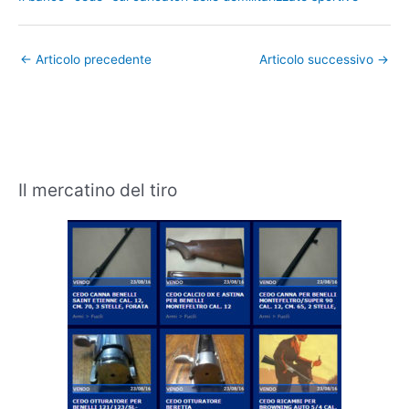
←
Articolo precedente
Articolo successivo
→
Il mercatino del tiro